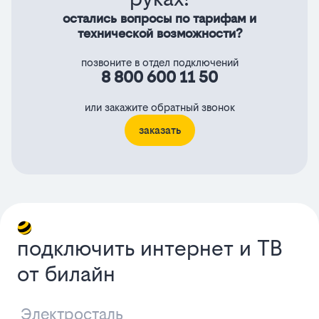
остались вопросы по тарифам и
технической возможности?
позвоните в отдел подключений
8 800 600 11 50
или закажите обратный звонок
заказать
подключить интернет и ТВ
от билайн