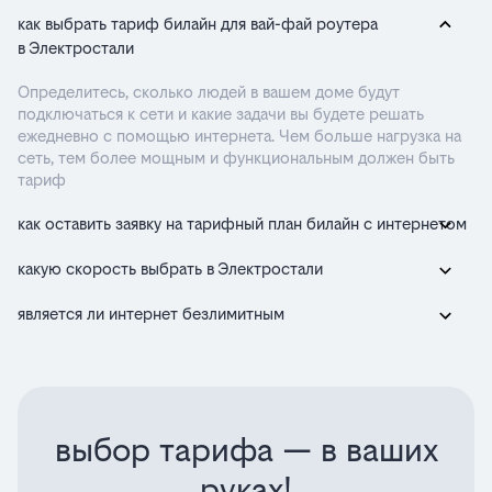
как выбрать тариф билайн для вай-фай роутера
в Электростали
Определитесь, сколько людей в вашем доме будут
подключаться к сети и какие задачи вы будете решать
ежедневно с помощью интернета. Чем больше нагрузка на
сеть, тем более мощным и функциональным должен быть
тариф
как оставить заявку на тарифный план билайн с интернетом
какую скорость выбрать в Электростали
является ли интернет безлимитным
выбор тарифа — в ваших
руках!