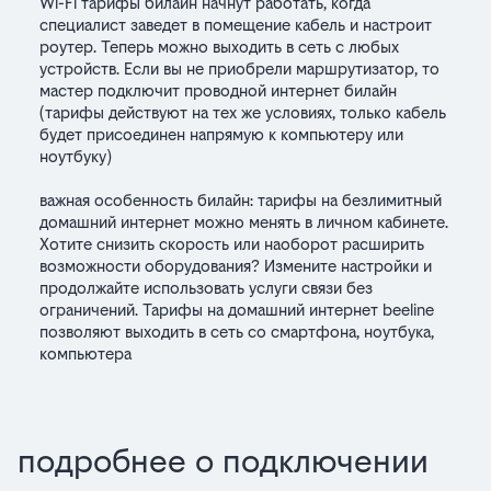
Wi-Fi тарифы билайн начнут работать, когда
специалист заведет в помещение кабель и настроит
роутер. Теперь можно выходить в сеть с любых
устройств. Если вы не приобрели маршрутизатор, то
мастер подключит проводной интернет билайн
(тарифы действуют на тех же условиях, только кабель
будет присоединен напрямую к компьютеру или
ноутбуку)
важная особенность билайн: тарифы на безлимитный
домашний интернет можно менять в личном кабинете.
Хотите снизить скорость или наоборот расширить
возможности оборудования? Измените настройки и
продолжайте использовать услуги связи без
ограничений. Тарифы на домашний интернет beeline
позволяют выходить в сеть со смартфона, ноутбука,
компьютера
подробнее о подключении