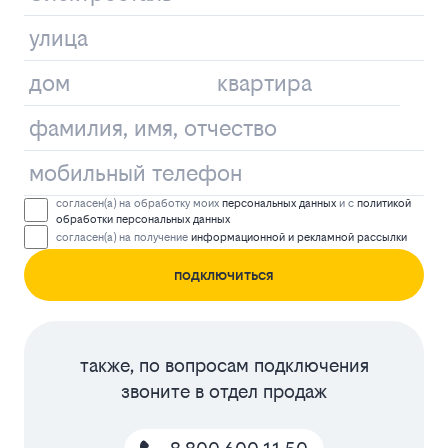
согласен(а) на обработку моих
персональных данных
и с
политикой
обработки персональных данных
согласен(а) на получение
информационной и рекламной рассылки
подключиться
также, по вопросам подключения
звоните в отдел продаж