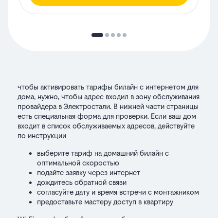
чтобы активировать тарифы билайн с интернетом для
дома, нужно, чтобы адрес входил в зону обслуживания
провайдера в Электростали. В нижней части страницы
есть специальная форма для проверки. Если ваш дом
входит в список обслуживаемых адресов, действуйте
по инструкции
выберите тариф на домашний билайн с
оптимальной скоростью
подайте заявку
через интернет
дождитесь обратной связи
согласуйте дату и время встречи с монтажником
предоставьте мастеру доступ в квартиру