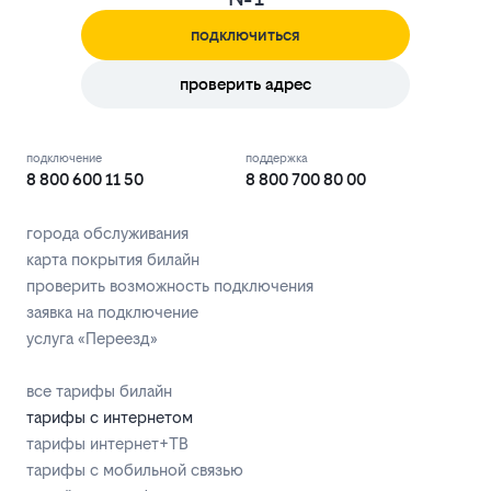
подключиться
проверить адрес
подключение
поддержка
8 800 600 11 50
8 800 700 80 00
города обслуживания
карта покрытия билайн
проверить возможность подключения
заявка на подключение
услуга «Переезд»
все тарифы билайн
тарифы с интернетом
тарифы интернет+ТВ
тарифы с мобильной связью