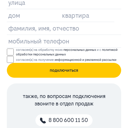
согласен(а) на обработку моих
персональных данных
и с
политикой
обработки персональных данных
согласен(а) на получение
информационной и рекламной рассылки
подключиться
также, по вопросам подключения
звоните в отдел продаж
8 800 600 11 50