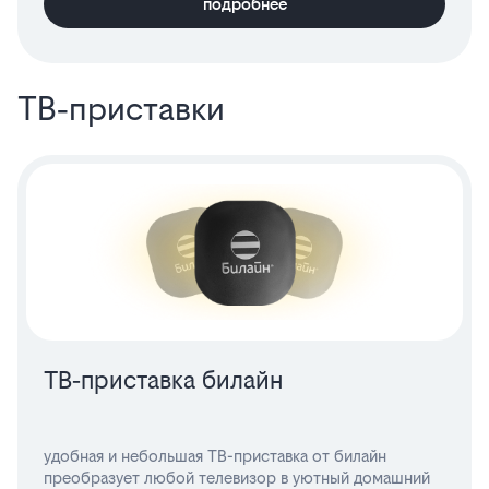
подробнее
ТВ‑приставки
ТВ‑приставка билайн
удобная и небольшая ТВ-приставка от билайн
преобразует любой телевизор в уютный домашний