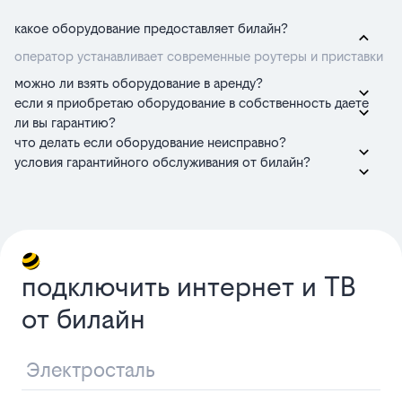
какое оборудование предоставляет билайн?
оператор устанавливает современные роутеры и приставки
можно ли взять оборудование в аренду?
если я приобретаю оборудование в собственность даете
ли вы гарантию?
что делать если оборудование неисправно?
условия гарантийного обслуживания от билайн?
подключить интернет и ТВ
от билайн