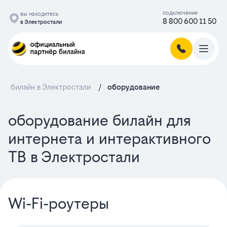
подключение
вы находитесь
8 800 600 11 50
в Электростали
билайн в Электростали
/
оборудование
оборудование билайн для
интернета и интерактивного
ТВ в Электростали
Wi-Fi-роутеры