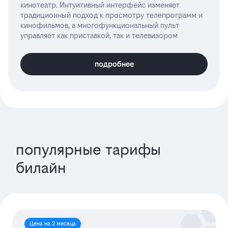
кинотеатр. Интуитивный интерфейс изменяет
традиционный подход к просмотру телепрограмм и
кинофильмов, а многофункциональный пульт
управляет как приставкой, так и телевизором
подробнее
популярные тарифы
билайн
Цена на 2 месяца