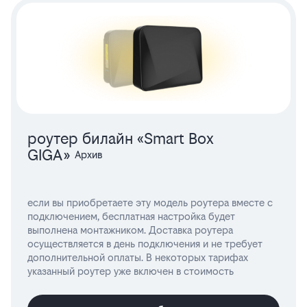
роутер билайн «Smart Box
GIGA»
если вы приобретаете эту модель роутера вместе с
подключением, бесплатная настройка будет
выполнена монтажником. Доставка роутера
осуществляется в день подключения и не требует
дополнительной оплаты. В некоторых тарифах
указанный роутер уже включен в стоимость