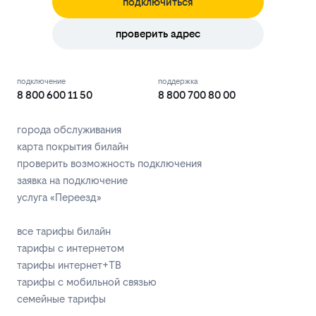
подключиться
проверить адрес
подключение
поддержка
8 800 600 11 50
8 800 700 80 00
города обслуживания
карта покрытия билайн
проверить возможность подключения
заявка на подключение
услуга «Переезд»
все тарифы билайн
тарифы с интернетом
тарифы интернет+ТВ
тарифы с мобильной связью
семейные тарифы