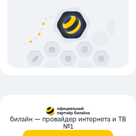
билайн — провайдер интернета и ТВ
№1