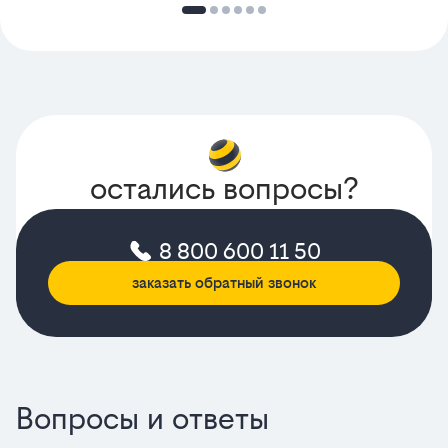
остались вопросы?
8 800 600 11 50
заказать обратный звонок
Вопросы и ответы