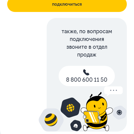
подключиться
также, по вопросам
подключения
звоните в отдел
продаж
8 800 600 11 50