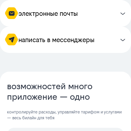
электронные почты
написать в мессенджеры
возможностей много
приложение — одно
контролируйте расходы, управляйте тарифом и услугами
— весь билайн для тебя