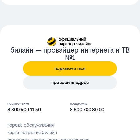
билайн — провайдер интернета и ТВ
№1
подключиться
проверить адрес
подключение
поддержка
8 800 600 11 50
8 800 700 80 00
города обслуживания
карта покрытия билайн
проверить возможность подключения