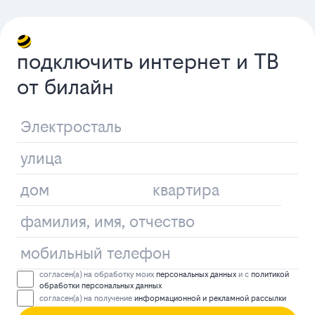
подключить интернет и ТВ
от билайн
согласен(а) на обработку моих
персональных данных
и с
политикой
обработки персональных данных
согласен(а) на получение
информационной и рекламной рассылки