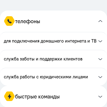
телефоны
для подключения домашнего интернета и ТВ
служба заботы и поддержки клиентов
служба работы с юридическими лицами
быстрые команды