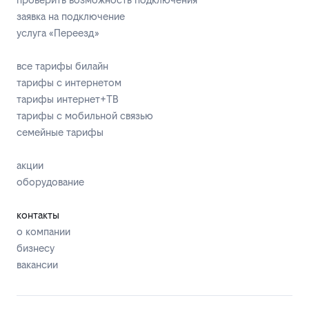
заявка на подключение
услуга «Переезд»
все тарифы билайн
тарифы с интернетом
тарифы интернет+ТВ
тарифы с мобильной связью
семейные тарифы
акции
оборудование
контакты
о компании
бизнесу
вакансии