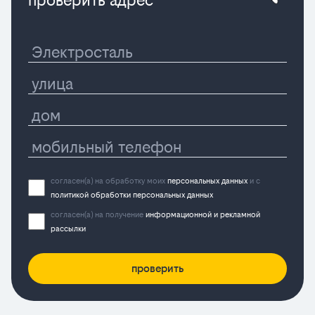
проверить адрес
согласен(а) на обработку моих
персональных данных
и с
политикой обработки персональных данных
согласен(а) на получение
информационной и рекламной
рассылки
проверить